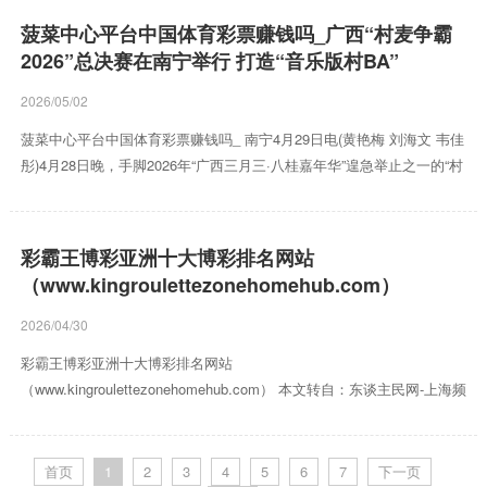
乎毫无防备，温柔而自然，也正是这种自在，让他们在短短两年间迎来
菠菜中心平台中国体育彩票赚钱吗_广西“村麦争霸
了家庭的唯一小公主。孕晚期的写真中，她自嘲浮肿已将脚踝面目全
2026”总决赛在南宁举行 打造“音乐版村BA”
非，医生解释是胎儿压迫静脉所致，但她的神情里毫无泣不成声的无
助，取而代之的是从容与淡定。预产期定在今年年中，全世界的目光
2026/05/02
似...
菠菜中心平台中国体育彩票赚钱吗_ 南宁4月29日电(黄艳梅 刘海文 韦佳
彤)4月28日晚，手脚2026年“广西三月三·八桂嘉年华”遑急举止之一的“村
麦争霸2026”总决赛在南宁民歌湖举行太阳城娱乐骰宝，14组民间歌手同
台角逐，用质朴的歌声唱响新时期的匹夫声息。 玩法 《黄金瞳》讲述
了一个在典当行当小职员的庄睿，因为一次意外，眼睛发生了异变，他
彩霸王博彩亚洲十大博彩排名网站
能看到别人看不到的东西，可以说看着一件文物甚至能说出它的前世今
（www.kingroulettezonehomehub.com）
生，因为这开挂的技能，于是他开始了一展以文化鉴宝为主题的冒险征
程。如果你对文物方面知识欠缺，...
2026/04/30
彩霸王博彩亚洲十大博彩排名网站
（www.kingroulettezonehomehub.com） 本文转自：东谈主民网-上海频
谈 www.kingroulettezonehomehub.com 冲坚毁锐，一派忠心为东谈主
民；宁为玉碎，满腔热血报国度。9月30日，在第十个国度义士驰念日
莅临之际，上海公安机关以体式各样的驰念步履来惦念公安英烈，激勉
首页
1
2
3
4
5
6
7
下一页