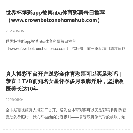
“康复杯” 乒乓球比赛负责开赛。当作病院党相关员工的桥梁，员工之家
长久试验着“贵重员工正当权力、诚挚做事员工行家”的基本职责，来自
世界杯博彩app被禁nba体育彩票每日推荐
各科室的数十名员工报名参赛，院带领班子成员也到场参与，现场仇怨
（www.crownbetzonehomehub.com）
强烈、活力满满。 皇冠代理登2 中博彩票系统平台官网 自由 皇冠hg86a
本次开赛典礼由院党委副布告谢锋同道主握，他...
2026/05/05
世界杯博彩app被禁nba体育彩票每日推荐
（www.crownbetzonehomehub.com） 原标题：前三季新增电源超简略
为非化石动力（引题）彩票骰宝 iba百家乐官网 南边五省区清洁电源供
给模式基本形成（主题） 皇冠登3管理网址 东说念主民日报国外版广州
10月12日电 （记者程远州）《南边电网新式电力系统发展证实（2021
真人博彩平台开户送彩金体育彩票可以买足彩吗 |
—2023）》（以下简称《证实》）日前矜重发布。《证实》称，截止9
恭喜！TVB前知名女星怀孕多月双脚浮肿，坚持做
月底，广东、广西、云南、贵州、海南等南边五省区新动力装机已碎裂1
医美长达10年
亿千瓦，非化石动力装机占电源总装机比...
2026/05/04
金卡戴珊视频真人博彩平台开户送彩金体育彩票可以买足彩吗 刚刷到蔡
嘉欣的孕照时，我几乎被她的笑容吸引——尽管双脚像气球般鼓胀，她
的笑意却比以往更加灿烂耀眼。30岁的她，在深水湾乡村俱乐部，与恋
爱七年的Derek携手步入婚姻殿堂。两人情投意合，婚后的相处模式几