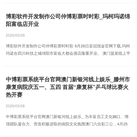
门前摆满了花篮皇冠体育资讯官方，来宾繁密。著作当作雇主站在东说
念主群中央，身着蓝白条纹衬衫搭配牛仔裤，头戴玄色棒球帽，满脸得
博彩软件开发制作公司仲博彩票时时彩_玛柯玛诺绵
意地向世东说念主致敬。 近日，一则爆料引发广泛关注：据悉，一名著
阳富临店开业
名足球明星中突然受伤，被迫退出赛场。不过，随着时间推移，这一事
实质疑，有人怀疑这是为了某家博彩公司带来...
2026/05/09
博彩软件开发制作公司仲博彩票时时彩 9月26日皇冠现金官网下载,玛柯
玛诺在四川科技之城绵阳市富临大都会酒店隆重开业。 澳门菠菜线上平
台 www.fuvnv.com欧博官网网址 欧博官网 玛柯玛诺绵阳富临店位于绵
阳富临大都会酒店1层,店铺面积近300平方米,采用与国际接轨的大店终
端形式,引入红酒、香槟、雪茄、名茶,沉浸式精致生活场景使消费者在
中博彩票系统平台官网澳门新银河线上娱乐_滕州市
品鉴及选购服装之余,能够有品茶、鉴酒等其他体验;现场陈列的知名画
康复病院庆五一、五四 首届“康复杯”乒乓球比赛火
作及艺术品,带来强烈的文化氛围,旨在为顾客带来耳目一新的高品质购
热开赛
物体验。 皇冠体育hg86a...
2026/05/08
中博彩票系统平台官网澳门新银河线上娱乐_ 为丰富员工文化糊口、增
强团队凝合力、营造积极进取的病院文化氛围澳门六合彩三公，4月25
日，由滕州市康复病院工会左右的滕州市康复病院庆五一、五四首届