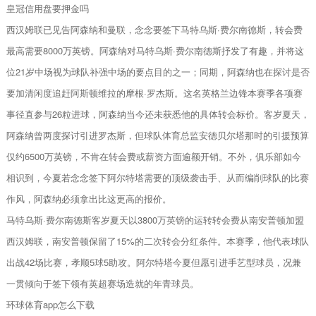
皇冠信用盘要押金吗
西汉姆联已见告阿森纳和曼联，念念要签下马特乌斯·费尔南德斯，转会费
最高需要8000万英镑。阿森纳对马特乌斯·费尔南德斯抒发了有趣，并将这
位21岁中场视为球队补强中场的要点目的之一；同期，阿森纳也在探讨是否
要加清闲度追赶阿斯顿维拉的摩根·罗杰斯。这名英格兰边锋本赛季各项赛
事径直参与26粒进球，阿森纳当今还未获悉他的具体转会标价。客岁夏天，
阿森纳曾两度探讨引进罗杰斯，但球队体育总监安德贝尔塔那时的引援预算
仅约6500万英镑，不肯在转会费或薪资方面逾额开销。不外，俱乐部如今
相识到，今夏若念念签下阿尔特塔需要的顶级袭击手、从而编削球队的比赛
作风，阿森纳必须拿出比这更高的报价。
马特乌斯·费尔南德斯客岁夏天以3800万英镑的运转转会费从南安普顿加盟
西汉姆联，南安普顿保留了15%的二次转会分红条件。本赛季，他代表球队
出战42场比赛，孝顺5球5助攻。阿尔特塔今夏但愿引进手艺型球员，况兼
一贯倾向于签下领有英超赛场造就的年青球员。
环球体育app怎么下载