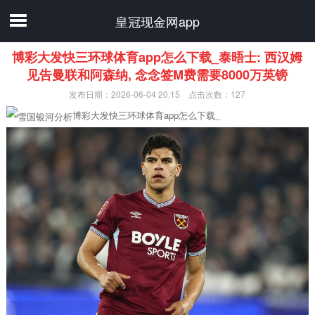
皇冠现金网app
博彩大发快三环球体育app怎么下载_泰晤士: 西汉姆
见告曼联和阿森纳, 念念签M费需要8000万英镑
发布日期：2026-06-04 20:15 点击次数：127
博彩大发快三环球体育app怎么下载_