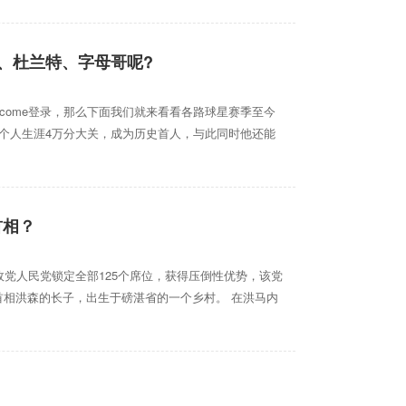
里、杜兰特、字母哥呢?
lcome登录，那么下面我们就来看看各路球星赛季至今
破了个人生涯4万分大关，成为历史首人，与此同时他还能
人赛季总得分为1596分。 库里
首相？
执政党人民党锁定全部125个席位，获得压倒性优势，该党
首相洪森的长子，出生于磅湛省的一个乡村。 在洪马内
美国西点军校就读，后获得该校学士学位。路透社报道