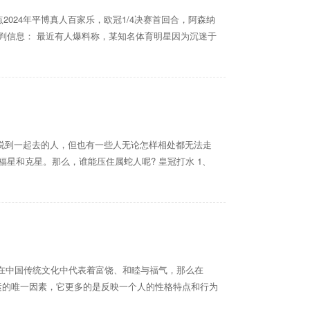
10日3点2024年平博真人百家乐，欧冠1/4决赛首回合，阿森纳
裁判信息： 最近有人爆料称，某知名体育明星因为沉迷于
的价值观。 主裁判：格伦-尼伯格（瑞典）2024年
能说到一起去的人，但也有一些人无论怎样相处都无法走
星和克星。那么，谁能压住属蛇人呢? 皇冠打水 1、
钱有势的大商人，属龙人呢，凭借着自己的强大个人背
在中国传统文化中代表着富饶、和睦与福气，那么在
命运的唯一因素，它更多的是反映一个人的性格特点和行为
了解，以便更好地指导他们在即将到来的年份中应对挑