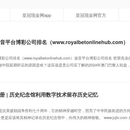
皇冠现金网app
皇冠现金网官方
平台博彩公司排名（www.royalbetonlinehub.com）
公司排名（www.royalbetonlinehub.com）波音平台博彩公司排名 世荣兆
海中院延期听证的原因是啥？这应该是贵公司应了解的2024年澳门巴黎人轮盘
董秘：您好，公司目前暂未能了解到珠海中院延期听证的原因。公司将持续关注并
册 | 历史纪念馆利用数字技术留存历史记忆
天是抗美援朝战争胜利七十周年，它的精神穿越时空，照亮了中华民族前进的方
是应该将其精神记录在历史纪念馆中，向伟大的精神致敬。 www.jujlv.c
3.2英寸凝聚了华为平板十年创新技术，9月25日，我们一起为大家揭晓。 菲律宾bc