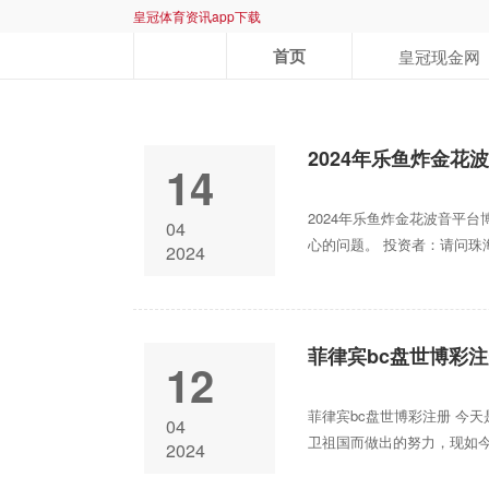
皇冠体育资讯app下载
首页
皇冠现金网
2024年乐鱼炸金花波音
14
2024年乐鱼炸金花波音平台博彩
04
心的问题。 投资者：请问珠
2024
@seo3687 世荣兆业
的关注。 肯尼亚矿业...
菲律宾bc盘世博彩注
12
菲律宾bc盘世博彩注册 今
04
卫祖国而做出的努力，现如今更
2024
为MatePad Pro 1