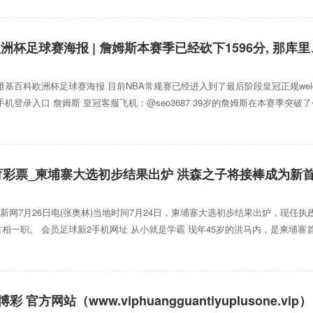
温文尔雅，内心充满善良和仁慈。他们通常富有...
洲杯足球赛海报 | 詹姆斯本赛季已经砍下1596分, 那库
维基百科欧洲杯足球赛海报 目前NBA常规赛已经进入到了最后阶段皇冠正规we
机登录入口 詹姆斯 皇冠客服飞机：@seo3687 39岁的詹姆斯在本赛季突
8.1助攻的全面数据，命中率高达53%，创下湖人生涯新高。截止目前为止，詹姆斯个
育彩票_柬埔寨大选初步结果出炉 洪森之子将接棒成为新
中新网7月26日电(张奥林)当地时间7月24日，柬埔寨大选初步结果出炉，现任
相一职。 会员足球新2手机网址 从小就是学霸 现年45岁的洪马内，是柬埔寨
了很高期望。而洪马内也未让父亲失望，他从小学习成绩优异，高中毕业后前往
的柬埔寨人。 随后，洪马...
方网站（www.viphuangguantiyuplusone.vip）