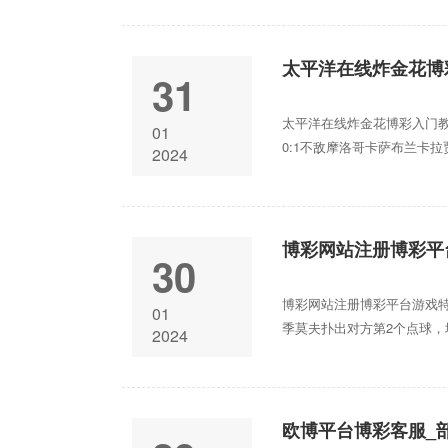
联手炙手可热的演员王一博，
太平洋在线炸金花博彩入门
31
太平洋在线炸金花博彩入门教程（
01
0:1不敌摩洛哥卡萨布兰卡
2024
的一致认同，以为他们在国际俱
昨晚与卡萨布兰卡拉贾的较量中
博彩网站注册博彩平台
30
博彩网站注册博彩平台游戏特
01
季莫夫扑出对方第2个点球，塔
2024
欧洲杯上，有一个场面让全世
时刻逆袭获胜，这场比赛成为了
欧博平台博彩客服_