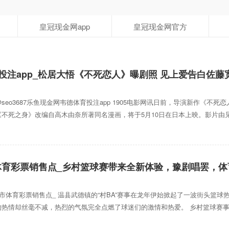
皇冠现金网app
皇冠现金网官方
投注app_松居大悟《不死恋人》曝剧照 见上爱告白佐藤
eo3687乐鱼现金网韦德体育投注app 1905电影网讯日前，导演新作《不
不死之身》改编自高木由奈所著同名漫画，将于5月10日在日本上映。影片由
oneclub.com 皇冠比分 皇冠体育hg86a 漫画《不死之身》让松居大悟导演“无
体育彩票销售点_乡村篮球赛带来全新体验，豫剧唱罢，
津市体育彩票销售点_ 温县武德镇的“村BA”赛事在龙年伊始掀起了一波街头篮
的热情却丝毫不减，热烈的气氛完全点燃了球迷们的激情和热爱。 乡村篮球赛
了力量。在孙甜甜的带领下，记者们深入温县，一同揭开了河南乡村体育成功之道