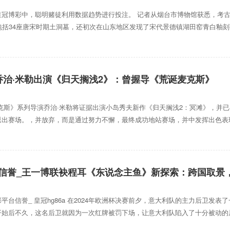
皇冠博彩中，聪明赌徒利用数据趋势进行投注。 记者从烟台市博物馆获悉，考
括34座唐宋时期土洞墓，还初次在山东地区发现了宋代景德镇湖田窑青白釉刻菊瓣纹
坟场考古发掘面目领队孙兆锋先容，本次考古发掘的墓葬连接技术长，墓葬年代
室墓、仿木结构砖室墓、长方形砖室墓等，共发...
乔治·米勒出演《归天搁浅2》：曾握导《荒诞麦克斯》
克斯》系列导演乔治·米勒将证据出演小岛秀夫新作《归天搁浅2：冥滩》，并已
赛场。，并放弃，而是通过努力不懈，最终成功地站赛场，并中发挥出色表现，赢得们
奖号了，历年同期奖号分别为：866、950、181、666、698、006、629、383、27
信誉_王一博联袂程耳《东说念主鱼》新探索：跨国取景
平台信誉_ 皇冠hg86a 在2024年欧洲杯决赛前夕，意大利队的主力后卫发
开始后不久，这名后卫就因为一次红牌被罚下场，让意大利队陷入了十分被动的
了夺冠的壮举。体育博彩 继《无名》在中国2023年春节档创造票房遗址，并于