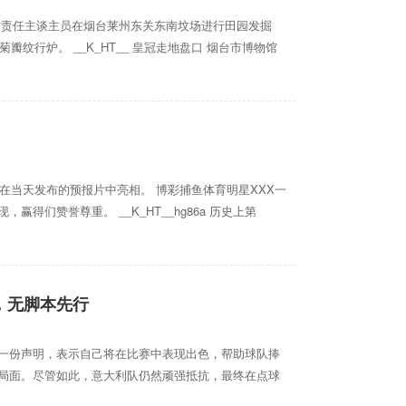
古责任主谈主员在烟台莱州东关东南坟场进行田园发掘
行炉。 __K_HT__ 皇冠走地盘口 烟台市博物馆
从唐代到晚清未散伙，且墓葬类型多种万般，其中包括
在当天发布的预报片中亮相。 博彩捕鱼体育明星XXX一
赞誉尊重。 __K_HT__hg86a 历史上第
0、308、088、622、885、083、060、066、368、
，无脚本先行
表了一份声明，表示自己将在比赛中表现出色，帮助球队捧
局面。尽管如此，意大利队仍然顽强抵抗，最终在点球
年末金鸡奖上获得平凡推奖后，才华横溢的导演程耳再次