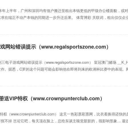
本年上半年，广州和深圳均有佃户搬迁至租出本钱更低的甲级办公楼面貌，或对
求在端正不动产本钱的同期进一步升迁后果。 体育博彩 关联词，租出仅仅企业
《企业不动产计谋——华南企业迈向高质地发展的伏击编削》白皮书指出，通过
业竞争力才调得到真确的强化，进而更...
网站错误提示（www.regalsportszone.com）
电子游戏网站错误提示（www.regalsportszone.com） 皇冠澳门赌场 __
发作。据悉，C罗的这个问题可能会影响他在即将到来的欧洲杯比赛中的表现。
式小餐厅，右手边是客厅。开放式空间就是好，无论是视觉效果还是光线条件都很
IP特权（www.crownpunterclub.com）
权（www.crownpunterclub.com） 这天一热彩票彩票网，比衣着换
抠不掉 岂论它吧，每天顶在脸上，总给东谈主嗅觉脏脏的，很影响形象… 最
吓一跳， 扎根毛孔里的脏东西被一把拽空，脸滑得像作念了千元磨皮名目！ 1 