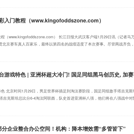
共同投身全新力作《东说念主鱼...
教程（www.kingofoddszone.com）
www.kingofoddszone.com） 长江日报大武汉客户端1月29日讯（记
拉贾北京赛车真人百家乐，最终以第四名的战绩适度了本次赛事。尽管两战齐负
乐部疏浚中展现出了中国足球的精气神。 __K_KF__飞机：@seo3687
对首...
游戏特色 | 亚洲杯超大冷门! 国足同组黑马创历史, 加赛、
色 北京时间1月29日，男足世界杯插足到淘汰赛阶段，国足同组敌手塔吉克斯
吉克斯坦总比分6-4淘汰阿联酋，队史首进亚洲杯八强，他们将在八强战中对阵伊拉克与
界的球迷们疯狂，那就是当时正在执掌球队的Ronaldo教练突然冲到场内，
经典之战，...
部分企业整合办公空间！机构：降本增效需“多管皆下”