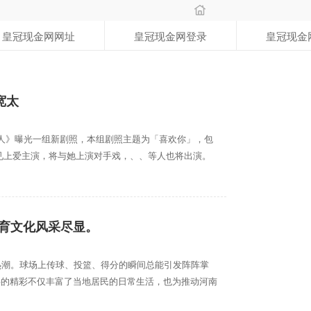
皇冠现金网网址
皇冠现金网登录
皇冠现金
宽太
死恋人》曝光一组新剧照，本组剧照主题为「喜欢你」，包
见上爱主演，将与她上演对手戏，、、等人也将出演。
法放弃”，构思了10年之久。原作故事讲述自从小学三年级第一次见
体育文化风采尽显。
球热潮。球场上传球、投篮、得分的瞬间总能引发阵阵掌
事的精彩不仅丰富了当地居民的日常生活，也为推动河南
的面纱。 奖金 “村BA”赛事之所以备受瞩目，归功于