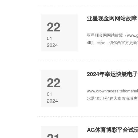
伯格天然赓续担任影片出品东
亚星现金网网站故障（www
22
亚星现金网网站故障（www.gi
01
4时。当天，切尔西官方更新了队
2024
段6868骰宝，参与集体考试
2024年幸运快艇电子游戏
22
www.crownracessite
01
水器“泰坦号”在大泰西海域
2024
号遭难者的后代。 据央视新
放...
AG体育博彩平台试玩
21