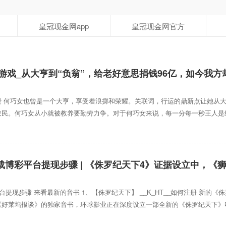
皇冠现金网app
皇冠现金网官方
戏_从大亨到“负翁”，给老好意思捐钱96亿，如今我方却
 何巧女也曾是一个大亨，享受着浪掷和荣耀。关联词，行运的鼎新点让她从大亨
农民。何巧女从小就被教养要勤劳力争。对于何巧女来说，每一分每一秒王人是
，她从不徬徨地参预其中，雕悍付出力争和汗水。 在田间地头，何巧女学到了
会了耐性和永久不渝的精神，因为只好经由勤...
载博彩平台提现步骤 | 《侏罗纪天下4》证据设立中，《
台提现步骤 来看最新的音书 1、【侏罗纪天下】 __K_HT__如何注册 新
好莱坞报谈》的独家音书，环球影业正在深度设立一部全新的《侏罗纪天下》电
巧妙激动，况兼脚本如故大体完成，阐扬颠倒顺利，环球方面正在研究2025