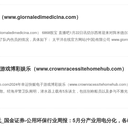
谈主，天然目下并不明晰这部新作...
.giornaledimedicina.com）
ornaledimedicina.com） 6868骰宝 直播吧1月22日讯切尔西将迎
内伤员的情况，具体如下： 太平洋在线官方网站(中国)有限公司 www.giornaled
 亚星现金网玩乐在线博彩平台排行 皇冠hg86a 皇冠哥在哪里直播 库库雷利亚、
博彩娱乐（www.crownracessitehomehub.com）
homehub.com2024年幸运快艇电子游戏博彩娱乐（www.crownracessiteho
失散。经海岸警卫队阐明，潜水器上载有5东谈主，包括别称船员以及参与不雅
闻，好意思国深海潜水器“泰坦”号失联仍是疏淡4天，潜水器内5东谈主可用的
_国金证券-公用环保行业周报：5月分产业用电分化，各样电