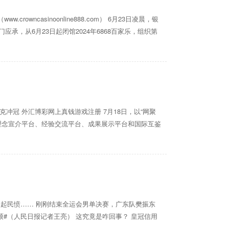
ww.crowncasinoonline888.com） 6月23日凌晨，银
，从6月23日起闭馆2024年6868百家乐，组织第
外借书刊还回时辰凭据情况进行顺延，读者...
克冲冠 外汇博彩网上真钱游戏注册 7月18日，以“网聚
的理念宣介平台、经验交流平台、成果展示平台和国际互鉴
F__飞机：@seo3687 直播吧6月23日讯 官方音讯，
起民愤…… 刚刚结束全运会男单决赛，广东队樊振东
硕#（人民日报记者王亮） 这究竟是咋回事？ 皇冠信用
情况下，有网名叫“陀螺哥”的发表弹幕批驳“干得漂亮，