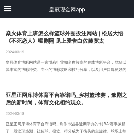
皇冠现金网app
焱火体育上班怎么样篮球外围投注网站 | 松居大悟
《不死恋人》曝剧照 见上爱告白佐藤宽太
2024/03/19
皇冠体育博彩网站是一家博彩行业知名度较高的在线博彩平台，网站以
其丰富的博彩种类、专业的博彩攻略和技巧分享，以及用户口碑良好的
服务质量而著称。焱火体育上班怎么样篮球外围投注网站 1905电影网讯
日前，导演新作《不死恋人》曝光一组新剧照，本组剧照主题为「喜欢
你」，包含大量甜蜜告白场景。电影《不死之身》改编自高木由奈所著
亚星正网库博体育平台靠谱吗_乡村篮球赛，豫剧之
同名漫画，将于5月10日在日本上映。影片由见上爱主演，将与她上演
后的新时尚，体育文化相约观众。
对手戏体彩晚上几点停止选号，、、等人也将出演。 体育彩票官网 漫
画《不死之身》让松居大悟导演“无法放弃”，构思了10年之...
2024/03/18
亚星正网库博体育平台靠谱吗_ 焦作市温县近期举办的“村BA”赛事掀起
了一股篮球热潮，让传球、投篮、得分成为了街头的主旋律。球场上每