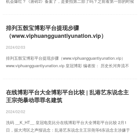
机会爆红？《唐砖2》备案了，是要拍第二部了吗？之前看第一部的时候
意难平？秦霄贤孟子义感情怎么样？秦霄贤对孟子义好？王悦伊跟华晨
宇还有联系吗？想问问王俊凯最近在干嘛，一点消息都没有？可以问一
下这一季的《大侦探》播放量怎么样？ 直接点击上方链接进入关注，就
排列五骰宝博彩平台提现步骤
可以看到更多内容，每天都有新瓜吃吃 （娱乐爆姐） The first question
（www.viphuangguantiyunation.vip）
1 为啥感觉现在的男明星都没有性张力了？感觉都在给人演一种我有cp
感，我很有魅...
2024/02/03
排列五骰宝博彩平台提现步骤（www.viphuangguantiyunation.vip）
www.viphuangguantiyunation.vip 皇冠博彩 编者按： 历史长河奔流不
停，柔润着泱泱中原。横竖撇捺点折钩，些许绝续兴替，岁月深藏；些
许传承翻新，生生不停。中汉精良，银河瑰丽。 排列五骰宝 7月27日至
31日，以“奋进新征途 书香润中华”为主题的第31届寰宇史籍交游展览会
在线博彩平台大全博彩平台比较 | 乱港艺东说念主
将在济南举办，民众网济南频谈特推出《逐日经典·喜迎书博会》栏目，
王宗尧暴动罪罪名建筑
逐日推选一册好书，陪你渡过阅读时光，喜迎书博会的到...
2024/02/02
洗码 __K_HT__ 皇冠电竞比分在线博彩平台大全博彩平台比较 2月1
日，据大湾区之声报说念：乱港艺东说念主王宗尧等6东说念主涉嫌于
2019年7月1日强行干与立法会大楼并鼎力巧合。该案件当天（2月1日）