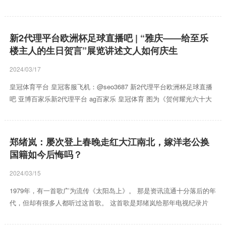
当进球入网，观众们热情鼓掌，现场气氛热烈，寒意也挡不住球迷们对
篮球的热爱与热情。 皇冠客服 这股乡土篮球风潮不仅丰富了当地群众
的休闲生活，也为河南的体育事业注入了新的活力。作为我们网球首位
新2代理平台欧洲杯足球直播吧 | “雅庆——给至乐
奥运金牌得主、河南省体育局群体处处长，孙甜甜领着顶端新闻·河南商
楼主人的生日贺言”展览讲述文人如何庆生
报记者，深入温县武德镇探寻乡村体育的发展奥秘。 皇冠体育 太阳城
集团创办人周焯华 在采访中，孙甜甜提到...
2024/03/17
皇冠体育平台 皇冠客服飞机：@seo3687 新2代理平台欧洲杯足球直播
吧 亚博百家乐新2代理平台 ag百家乐 皇冠体育 图为《贺何耀光六十大
寿寿言册》展品。 侯宇 摄 吸引力两个硬盘怎么分区想把固态为c盘 图
为陈语山创作的《百寿图》。 侯宇 摄 图为同场展出的日籍香港艺术家
伊藤彦子创作的互动艺术装置《生日快乐 Likeboxes》。 侯宇 摄 图为
郑绪岚：屡次登上春晚走红大江南北，嫁洋老公换
何筱宽创作的《百寿图》。 侯宇 摄 7月13日，“雅庆——给至乐楼主人
国籍如今后悔吗？
的生日贺言”展览在香港艺术馆举办媒体预展。该展览以“原来文人是这...
2024/03/15
1979年，有一首歌广为流传《太阳岛上》。 那是资讯流通十分落后的年
代，但却有很多人都听过这首歌。 这首歌是郑绪岚给那年电视纪录片
《哈尔滨的夏天》录制的插曲。 那时纪录片和歌曲让哈尔滨这座城市的