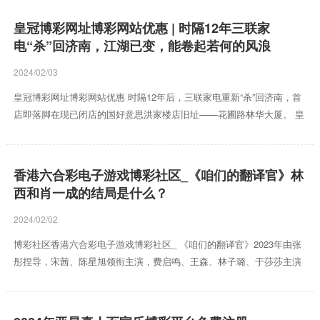
知名度得到了巨大的提升。 3年后，已经成为知名歌手的郑绪岚登上央
视春晚舞台献唱了歌曲《太阳岛上》红遍了大江南北。 如今多年过去，
皇冠博彩网址博彩网站优惠 | 时隔12年三联家
哈尔滨在去年的冬天再次火遍了全国，在巅峰时嫁给一位美国人还加入
电“杀”回济南，江湖已变，能卷起若何的风浪
了美国国籍的郑绪岚如今过得怎么样了？ 一、青年时期当工人被发现是
个唱歌的好料子 郑绪岚是一个命途多舛的女人。 她的...
2024/02/03
皇冠博彩网址博彩网站优惠 时隔12年后，三联家电重新“杀”回济南，首
店即落脚在现已闭店的国好意思洪家楼店旧址——花圃路林华大厦。 皇
冠博彩网址 也曾，在家电卖场纷争繁华之时，三联家电在与国好意思电
器、苏宁电器的贴身肉搏中败下阵来，无奈出走济南。 __K_WZ__ 而今
再度“杀”回龙起之地，三联家电又将如何？尤其是，在国好意思电器、
香港六合彩电子游戏博彩社区_《咱们的翻译官》林
苏宁电器彰着迟暮确当下，在传统电商以及新兴电商不休洗牌确当下，
西和肖一成的结局是什么？
三联家电又能卷起若何的风浪？不禁给阛阓埋下诸多猜念念和话题。 三
联家电回来了 __K_KF__飞机：@seo3687...
2024/02/02
博彩社区香港六合彩电子游戏博彩社区_ 《咱们的翻译官》2023年由张
彤捏导，宋茜、陈星旭领衔主演，费启鸣、王森、林子璐、于莎莎主演
的电视剧。 香港六合彩电子游戏亚洲博彩平台 故事阐明了翻译官林西
和语译世界公司首席本事官肖一成之间的情怀故事，两东谈主从隔膜污
蔑到彼此剖析、彼此树立，最终多情东谈主终成亲族，已毕劳动盼愿。