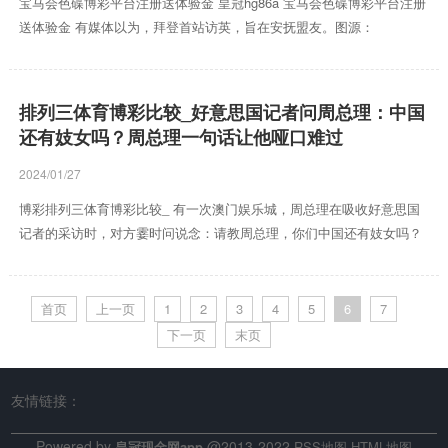
宝马会色碟博彩平台注册送体验金 皇冠hg86a 宝马会色碟博彩平台注册
送体验金 有媒体以为，拜登首站访英，旨在安抚盟友。图源：
telegraph7 日，拜登在空军一号上挥手问候。图源：cnbc 公论分析以
为，拜登这次访欧，旨在提神欧洲盟友筹商、加强好意思国对北约的落
拓力，以及促进北约谐和应付乌克兰问题。 zh__K_HT__365 9日，好意
排列三体育博彩比较_好意思国记者问周总理：中国
思国总统拜登远赴欧洲，开启了对英国、立陶宛、芬兰三国的社交拜
还有妓女吗？周总理一句话让他哑口难过
访。在为期5天的拜访中，拜登将与英国引导东说念主会面，在立陶宛齐
门维尔纽斯出席北约峰会，临了赶赴芬兰与北...
2024/01/27
博彩排列三体育博彩比较_ 有一次澳门娱乐城，周总理在吸收好意思国
记者的采访时，对方霎时问说念：请教周总理，你们中国还有妓女吗？
在如斯热切的花式，问出如斯惊惧的问题，很显著这是在各式刁难周总
理，思看周总理难看。 计议词，让整个东说念主齐出乎料思的是，周总
理相配淡定，随后的复兴更是让这名记者哑口难过。 恋爱脑怎么就在不
首页
上一页
1
2
3
4
5
6
7
知不觉中变成了人见人嫌的互联网“绝症”？ 娼妓问题是历史留传问题，
下一页
末页
不仅中国，世界上许多国度齐存在这个问题。 中国古代的娼妓轨制，其
实是开端于通盘社会所持行的婚配家庭轨制。在中国古代社...
友情链接：
Powered by
@2013-2022
皇冠现金网app
RSS地图
HTML地图