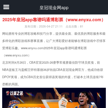
皇冠现金网app
2025年皇冠app靠谱吗通博彩票（www.enyxu.com）
发布日期：2026-04-27 21:11 点击次数：81
网站拥有专业的博彩攻略和技巧分享，提供最全面、最优质的博彩服务和最
多样化的博彩游戏和赛事直播，让广大博彩爱好者能够在博彩游戏中尽情享
受博彩乐趣。www.enyxu.com2025年皇冠app靠谱吗通博彩票
（www.enyxu.com）
北京时间4月26日，CBA官宣2025-26赛季常规赛最佳防守球员奖项，前
NBA篮板王与盖帽王怀特塞德36岁转战CBA皇冠现金网官方，他成功收获
DPOY奖项，成为CBA历史首位获得该奖项的外援，打破本土球员连续7年
垄断的局面。