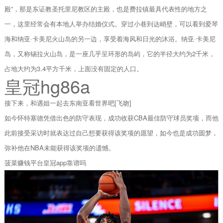
殿”，那是东证教圣托里尼教区的主殿，也是费拉镇最具代表性的地方之
一，这里经常会有本地人举办结婚仪式。穿过小巷到达峭壁，可以看到爱琴
海和纳亚·卡美尼火山岛的另一边，享受着海风和日光的沐浴。纳亚·卡美尼
岛，又称锡拉火山岛，是一座几乎呈环形的岛屿，它的半径大约为2千米，
占地大约为3.4平方千米，上面没有固定的人口。
皇冠hg86a
接下来，和遇姐一起去东南亚看世界吧[飞吻]
如今怀特塞德凭借出色的防守表现，成功收获CBA最佳防守球员奖项，而他
此前接受采访时就表达过自己想要获得该奖项的愿望，如今也是成功圆梦，
弥补他在NBA未能获得该奖项的遗憾。
菠菜赚钱平台皇冠app靠谱吗