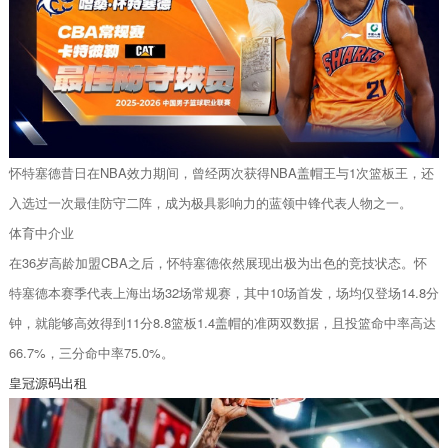
怀特塞德昔日在NBA效力期间，曾经两次获得NBA盖帽王与1次篮板王，还
入选过一次最佳防守二阵，成为极具影响力的蓝领中锋代表人物之一。
体育中介业
在36岁高龄加盟CBA之后，怀特塞德依然展现出极为出色的竞技状态。怀
特塞德本赛季代表上海出场32场常规赛，其中10场首发，场均仅登场14.8分
钟，就能够高效得到11分8.8篮板1.4盖帽的准两双数据，且投篮命中率高达
66.7%，三分命中率75.0%。
皇冠源码出租