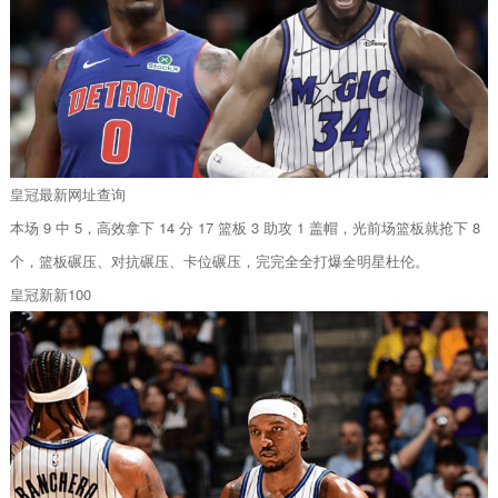
皇冠最新网址查询
本场 9 中 5，高效拿下 14 分 17 篮板 3 助攻 1 盖帽，光前场篮板就抢下 8
个，篮板碾压、对抗碾压、卡位碾压，完完全全打爆全明星杜伦。
皇冠新新100