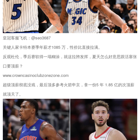
皇冠客服飞机：@seo3687
关键人家卡特本赛季年薪才1085 万，性价比直接拉满。
反观杜伦，季后赛软得一塌糊涂，就这拉胯发挥，夏天怎么好意思跟活塞张
口要顶薪？
www.crowncasinoclubzonezone.com
超级顶薪彻底没戏，最后顶多参考火箭申京，拿一份5 年 1.85 亿的次顶薪
就顶天了。