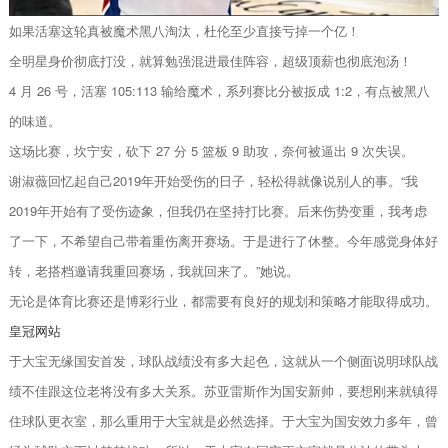
如果活塞这轮真被魔术黑八淘汰，杜伦至少直接亏掉一个亿！
全明星身价彻底打没，就算勉强混进最佳阵容，超级顶薪也彻底泡汤！
4 月 26 号，活塞 105:113 输给魔术，系列赛比分被扳成 1:2，有点被黑八
的味道。
这场比赛，坎宁安，砍下 27 分 5 篮板 9 助攻，奈何被逼出 9 次失误。
谢淑薇回忆起自己2019年开始受伤的日子，轻松得就像说别人的事。“我
2019年开始有了受伤迹象，但我仍在坚持打比赛。后来伤势变重，我考虑
了一下，不希望自己带着重伤离开赛场。于是进行了休整。今年感觉身体好
转，老搭档邀请我重回赛场，我就回来了。”她说。
无论是体育比赛还是博彩行业，都需要有良好的规划和策略才能取得成功。
皇冠网站
于大宝无缘国安首发，球队战绩没有多大起色，这就从一个侧面说明球队战
绩不佳跟这位老将没有多大关系。苏亚雷斯作为国安新帅，要想刚来就镇得
住球队更衣室，那么重用于大宝就是必然选择。于大宝为国安效力多年，曾