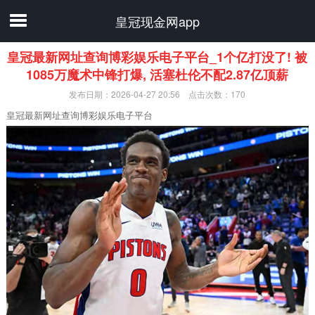
皇冠现金网app
皇冠最新网址查询博彩娱乐电子平台_1个亿打没了! 被
1085万魔术中锋打爆, 活塞杜伦不配2.87亿顶薪
发布日期：2026-04-27 20:56 点击次数：170
皇冠最新网址查询博彩娱乐电子平台