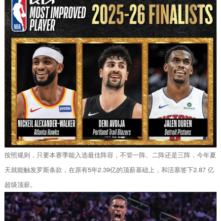
按照规则，只要本赛季能入选最佳阵容，不管一阵、二阵还是三阵，今年夏
天就能触发罗斯条款，在原有5年2.39亿的顶薪基础上，和活塞签下2.87 亿
超级顶薪。