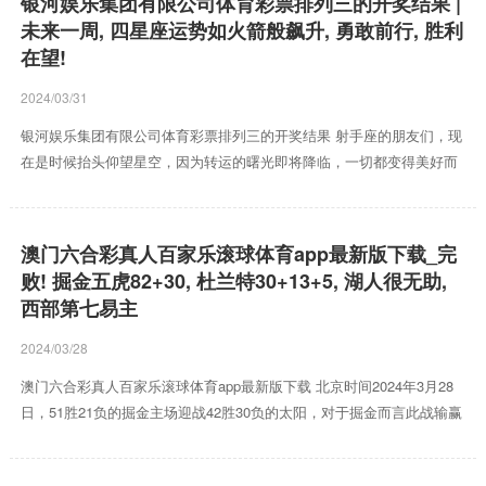
银河娱乐集团有限公司体育彩票排列三的开奖结果 |
我们一起来看看十二星座在水逆首日的运势如何吧！ 白羊座在水逆开始
未来一周, 四星座运势如火箭般飙升, 勇敢前行, 胜利
的第一天，可能会感到有些手忙脚乱。原本计划好的事情突然变得复杂
在望!
起来，让白羊座有些措手不及。建议白羊座保...
2024/03/31
银河娱乐集团有限公司体育彩票排列三的开奖结果 射手座的朋友们，现
在是时候抬头仰望星空，因为转运的曙光即将降临，一切都变得美好而
充满期待！ 在这个充满神秘感的时刻，射手座仿佛站在命运的舞台上，
舞姿轻盈而自信。无论是人生还是梦想，都将成为现实的可能性在不断
增长。就像漫天繁星中的流星，你们即将迎来一个个闪耀的机会，只等
澳门六合彩真人百家乐滚球体育app最新版下载_完
你们去把握，点亮自己的人生之路。 随着在线博彩市场不断扩大，博彩
败! 掘金五虎82+30, 杜兰特30+13+5, 湖人很无助,
公司之间竞争越来越激烈。因此，对于博彩公司来说，建立保持良好声
西部第七易主
誉品牌形象，吸引客户提高市场份额。 皇冠体育 这并非是一场偶...
2024/03/28
澳门六合彩真人百家乐滚球体育app最新版下载 北京时间2024年3月28
日，51胜21负的掘金主场迎战42胜30负的太阳，对于掘金而言此战输赢
都能接受，因为雷霆今日输给火箭，掘金输了也排名西部第一。对太阳
而言则输不起，因为湖人今日击败了灰熊，他们和太阳的差距只有1.5场