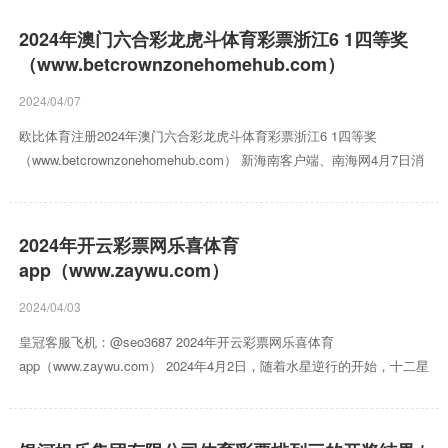
加强生态文明建设和历史文化遗址发掘研究、文物保护修复等情况。中
华文化源远流长、绵延至久，要坚定文化自信，坚持守正创新，强化科
2024年澳门六合彩龙虎斗体育彩票浙江6 1四等奖
技赋能，让中华文化“锦绣图”斑斓秀丽、传世闪耀。
（www.betcrownzonehomehub.com）
www.viphuangguantiyuelite.vip 坚定文化自信。“落其实者思其树，饮其
流者怀其源”。从“刀笔留痕”...
2024/04/07
欧比体育注册2024年澳门六合彩龙虎斗体育彩票浙江6 1四等奖
（www.betcrownzonehomehub.com） 新海南客户端、南海网4月7日消
息（记者 陈望）近日，中国三人篮球国家队官微发文，男队将派出两支
球队参加2024FIBA3x3中国龙超级联赛南京高淳站的比赛，海南籍球员
吴星锐榜上有名。 银河娱乐集团唯一网站 皇冠地址 吴星锐在2022赛季
2024年开云彩票网乐喜体育
中国男子三人篮球超级联赛总决赛中。超三联赛组委会供图 澳门六合彩
app（www.zaywu.com）
龙虎斗龙虎斗 南京高淳站的比赛共有来自中国、塞尔维亚、马来西亚、
新加坡等国家和...
2024/04/03
皇冠客服飞机：@seo3687 2024年开云彩票网乐喜体育
app（www.zaywu.com） 2024年4月2日，随着水星逆行的开始，十二星
座的运势也将迎来一波不小的挑战。水逆期间，沟通不畅、计划受阻、
电子设备故障等问题都可能频繁出现，让人们在生活和工作中倍感压
力。不过，每个星座受到的影响不尽相同2024年排列五捕鱼，下面就让