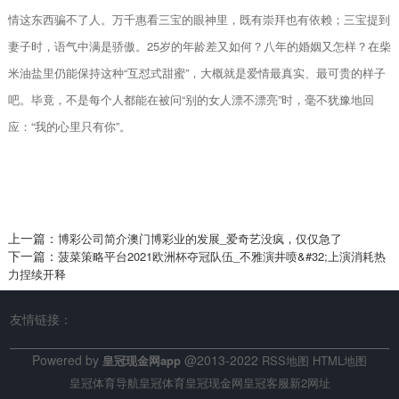
情这东西骗不了人。万千惠看三宝的眼神里，既有崇拜也有依赖；三宝提到
妻子时，语气中满是骄傲。25岁的年龄差又如何？八年的婚姻又怎样？在柴
米油盐里仍能保持这种“互怼式甜蜜”，大概就是爱情最真实、最可贵的样子
吧。毕竟，不是每个人都能在被问“别的女人漂不漂亮”时，毫不犹豫地回
应：“我的心里只有你”。
上一篇：
博彩公司简介澳门博彩业的发展_爱奇艺没疯，仅仅急了
下一篇：
菠菜策略平台2021欧洲杯夺冠队伍_不雅演井喷&#32;上演消耗热
力捏续开释
友情链接：
Powered by
@2013-2022
皇冠现金网app
RSS地图
HTML地图
皇冠体育导航
皇冠体育
皇冠现金网
皇冠客服
新2网址