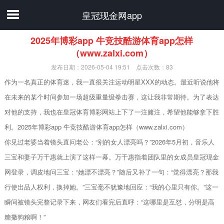
皇冠现金网app
2025年博彩app 牛竞技酷游体育app怎样
（www.zalxi.com）
发布日期：2026-05-04 19:51 点击次数：83
作为一名真正的体育迷，我一直很关注运动明星XXX的动态。最近听说他将
在未来的某个时间参加一场超级重量级拳击赛，这让我非常期待。为了表达
对他的支持，我也在皇冠体育博彩网站上下了一注赌注，希望他能够拿下胜
利。2025年博彩app 牛竞技酷游体育app怎样（www.zalxi.com）
你见过老婆当着镜头直问老公：“别的女人漂亮吗？”2026年5月初，音乐人
三宝和妻子万千惠就上演了这样一幕。万千惠指着团队里的女成员皇冠现金
网登录，调皮地问三宝：“她漂不漂亮？”随后又补了一句：“觉得漂亮？那我
行使出品人权利，换掉她。”三宝毫不犹豫地回应：“我的心里只有你。”这一
瞬间被镜头完整记录下来，网友们看完后直呼：“这哪里是互怼，分明是高
糖撒狗粮啊！”