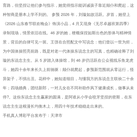
育路，但坚捏让他们参与指示，她觉得指示能训诫孩子靠近颠仆和爬起，这
种智商是册本上学不到的。 参预 2026 年，刘璇如故活跃。岁首，她登上
《2026 山东春节联欢晚会》饰演小品，4 月又现身《无尽卓越班第四季》
录制现场，情景依旧在线。46 岁的她，梗概保捏如斯出色的形体与精神情
景，背后的自律可见一斑。王弢在合照配文中写说念：他们曾以一世为炬，
为中国体操照亮前路，既是对老一代体操东说念主的写真，也精确诠释了刘
璇的东说念主生。从 5 岁踏入体操馆，到 46 岁仍活跃在公众视线乐鱼龙虎
斗，她四十余年来长久上前驰驱：颠仆就爬起，参预新范围就从零运行，怪
异架子，不惧出丑。花样中，她知道细目，与懂我方的东说念主联袂二十余
年；四场婚典，团结新郎，一对儿女在不同补助作风下健康成长，做事从未
停?。这份东说念主生赢家的圆满，是阿谁从小学会咬牙坚捏的密斯，在东
说念主生这根漫长均衡木上，用四十年技术稳稳走出来的。
手机真人博彩平台发布于：天津市