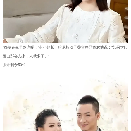
“都躲在家里歇凉呢！”村小组长、哈尼族汉子桑查略显尴尬地说：“如果太阳
落山那会儿来，人就多了。”
张开剩余59%