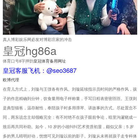
真人博彩娱乐网必发对博彩庄家的冲击
皇冠hg86a
体育口号8字押韵
皇冠体育备用网址
皇冠客服飞机：@seo3687
欧博代理
在育儿方式上，刘璇与王弢各有作风。刘璇延续指示员时间的严格作风，孩
子的作息精确到分钟，饮食量用电子秤称量，手写日程表密密匝匝。王弢则
是典型猫爸，温存耐性，奉陪孩子时多用弹琴、讲故事的方式。尽处置念不
同，两东说念主却领略完全：有不对绝不在孩子眼前争论，暗里沟邃晓成一
致后再共同补助。如今，10 岁的小雄纠纠艺术资质初显，颇似父亲；5 岁
多的男儿晴明好动，恍惚可见刘璇以前的影子。刘璇从未将就孩子走专科体