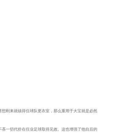
要想刚来就镇得住球队更衣室，那么重用于大宝就是必然
不吝一切代价在任业足球取得见效。这也增强了他自后的