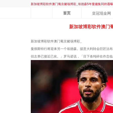
新加坡博彩软件澳门葡京赌场博彩_埃德森5年曼辘集同待遇曝光
首页
皇冠现金网
新加坡博彩软件澳门葡
新加坡博彩软件澳门葡京赌场博彩_
曼彻斯特行将迎来另一个埃德森。据意大利转会巨匠法布
但左券已接近已矣。」罗马诺说，「目下各纯碎在作念临