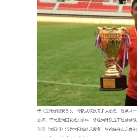
于大宝无缘国安首发，球队战绩没有多大起色，这就从一
选择。于大宝为国安效力多年，曾经为球队立下过赫赫战
英国《太阳报》清楚太阳城娱乐骰宝，埃德森在山东鲁能