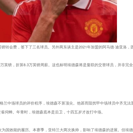
英镑转会费，签下了三名球员。另外两东谈主是2021年加盟的阿马德·迪亚洛，固
0万英镑，折算8.3万英镑周薪。这也标明埃德森将是曼联的交替球员，并非
格兰中场球员的评价程序，埃德森不算顶尖。他甚而阻扰甲中场球员中齐无法
黄雀伺蝉。年青时，埃德森底本是后卫，十四五岁才改打中场。
次为国效能的履历。本赛季，亚特兰大两次换帅，影响了埃德森的进展。但埃