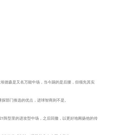
。这位埃德森是又名万能中场，当今踢的是后腰，但领先其实
球探部门推选的优点，进球智商则不是。
421阵型里的进攻型中场，之后回撤，以更好地阐扬他的传