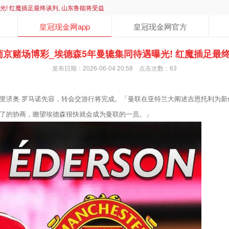
! 红魔插足最终谈判, 山东鲁能将受益
皇冠现金网app
皇冠现金网官方
京赌场博彩_埃德森5年曼辘集同待遇曝光! 红魔插足最终
发布日期：2026-06-04 20:58 点击次数：63
里济奥·罗马诺先容，转会交游行将完成。「曼联在亚特兰大阐述吉恩托利为新
了的协商，瞻望埃德森很快就会成为曼联的一员。」