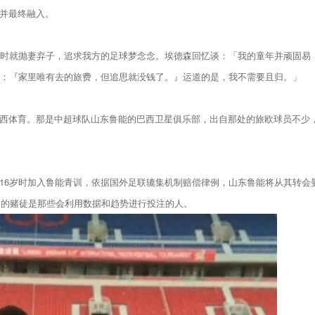
并最终融入。
岁时就抛妻弃子，追求我方的足球梦念念。埃德森回忆谈：「我的童年并顽固易
说：『家里唯有去的旅费，但追思就没钱了。』运道的是，我不需要且归。」
西体育。那是中超球队山东鲁能的巴西卫星俱乐部，出自那处的旅欧球员不少
16岁时加入鲁能青训，依据国外足联辘集机制赔偿律例，山东鲁能将从其转会
明的赌徒是那些会利用数据和趋势进行投注的人。