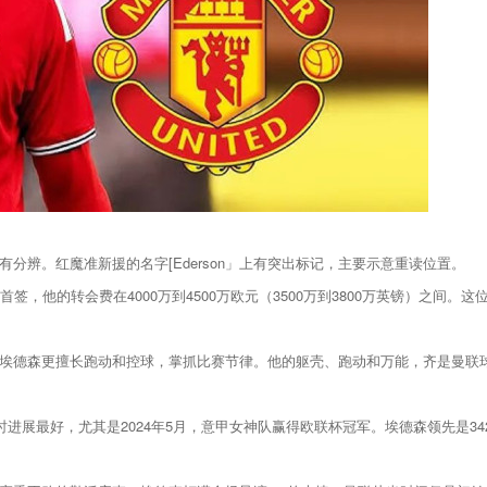
分辨。红魔准新援的名字[Ederson」上有突出标记，主要示意重读位置。
签，他的转会费在4000万到4500万欧元（3500万到3800万英镑）之间
埃德森更擅长跑动和控球，掌抓比赛节律。他的躯壳、跑动和万能，齐是曼联
时进展最好，尤其是2024年5月，意甲女神队赢得欧联杯冠军。埃德森领先是3