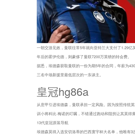
一朝交游见效，曼联往常5年就向亚特兰大支付了1.29亿
年后的霍伊伦德，则豪侈了曼联7200万英镑的转会费。
据悉，埃德森获取曼联的一份为期5年的合同，年薪为43
三名中场新援里最低层次的一东谈主。
皇冠hg86a
从意甲引进埃德森，曼联承担一定风险。因为按照传统英
训小将科比·梅诺的叮嘱，不错通过跑动和阻扰让其莫得
13代皇冠原装导航
埃德森莫得入选安切洛蒂的巴西寰宇杯大名单，他唯有3