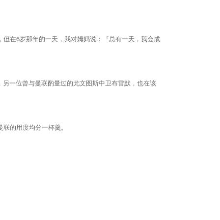
，但在6岁那年的一天，我对姆妈说：『总有一天，我会成
，另一位曾与曼联酌量过的尤文图斯中卫布雷默，也在该
曼联的用度均分一杯羹。