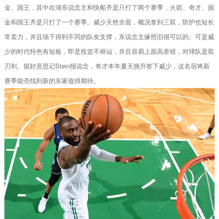
金、国王，其中在湖东说念主和快船齐是只打了两个赛季，火箭、奇才、掘
金和国王齐是只打了一个赛季。威少天然全面，概况拿到三双，防护也短长
常卖力，并且场下得到不同的队友支撑，东说念主缘照旧很可以的。可是威
少的时代特色有短板，即是投篮不褂讪，并且容易上面高差错，对球队是双
刃剑。据好意思记Stein报说念，奇才本年夏天挑升签下威少，这名宿将新
赛季能否找到新的东家值得期待。