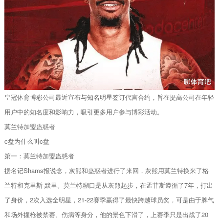
皇冠体育博彩公司最近宣布与知名明星签订代言合约，旨在提高公司在年轻
用户中的知名度和影响力，吸引更多用户参与博彩活动。
莫兰特加盟蛊惑者
c盘为什么叫c盘
第一：莫兰特加盟蛊惑者
据名记Shams报说念，灰熊和蛊惑者进行了来回，灰熊用莫兰特换来了格
兰特和克里斯-默里。莫兰特糊口是从灰熊起步，在孟菲斯遵循了7年，打出
了身价，2次入选全明星，21-22赛季赢得了最快跨越球员奖，可是由于脾气
和场外握枪被禁赛、伤病等身分，他的景色下滑了，上赛季只是出战了20